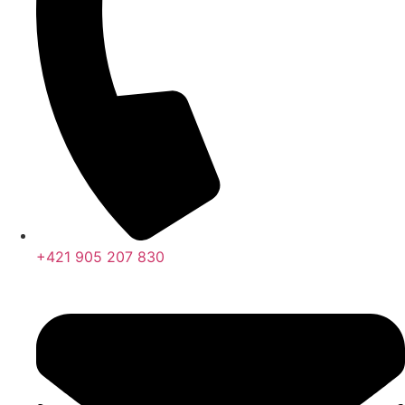
+421 905 207 830