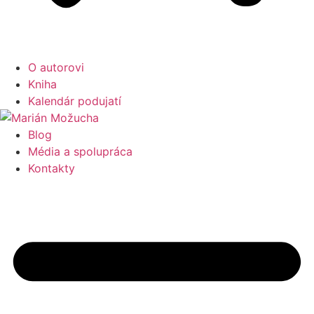
O autorovi
Kniha
Kalendár podujatí
Blog
Média a spolupráca
Kontakty