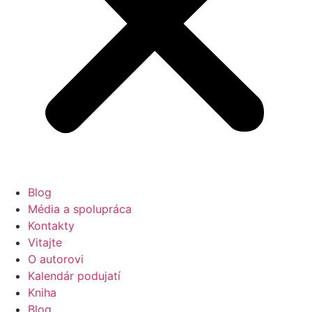
Blog
Média a spolupráca
Kontakty
Vitajte
O autorovi
Kalendár podujatí
Kniha
Blog